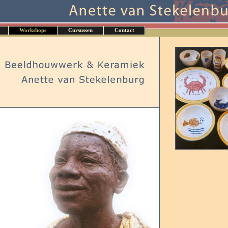
Workshops
Cursussen
Contact