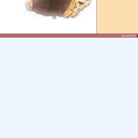
powered by